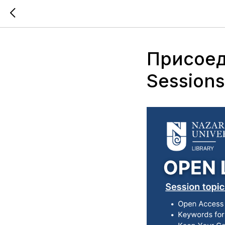
Присоед
Sessions