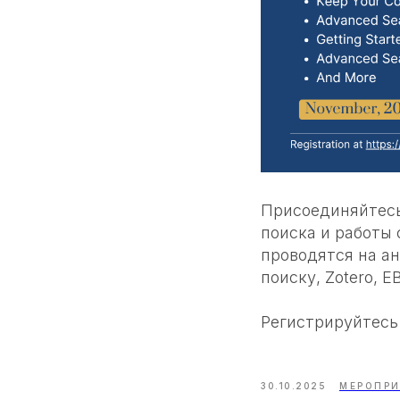
Присоединяйтесь 
поиска и работы
проводятся на а
поиску, Zotero, 
Регистрируйтес
30.10.2025
МЕРОПР